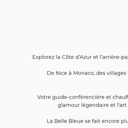
Explorez la Côte d’Azur et l’arrière-pay
De Nice à Monaco, des villages
Votre guide-conférencière et chauf
glamour légendaire et l'art 
La Belle Bleue se fait encore pl