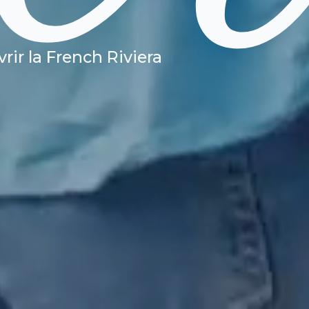
ir la French Riviera